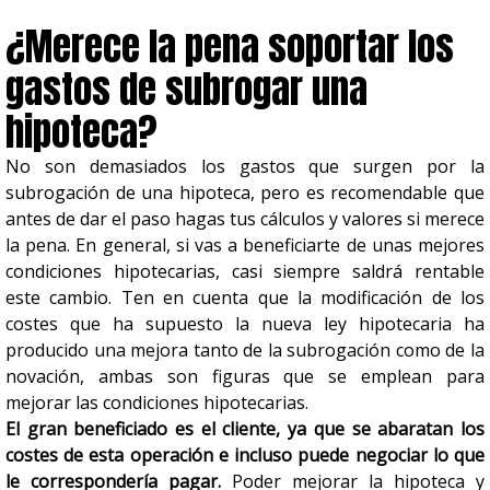
¿Merece la pena soportar los
gastos de subrogar una
hipoteca?
No son demasiados los gastos que surgen por la
subrogación de una hipoteca, pero es recomendable que
antes de dar el paso hagas tus cálculos y valores si merece
la pena. En general, si vas a beneficiarte de unas mejores
condiciones hipotecarias, casi siempre saldrá rentable
este cambio. Ten en cuenta que la modificación de los
costes que ha supuesto la nueva ley hipotecaria ha
producido una mejora tanto de la subrogación como de la
novación, ambas son figuras que se emplean para
mejorar las condiciones hipotecarias.
El gran beneficiado es el cliente, ya que se abaratan los
costes de esta operación e incluso puede negociar lo que
le correspondería pagar.
Poder mejorar la hipoteca y