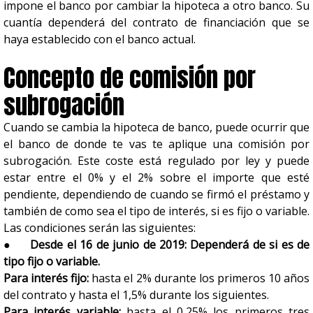
impone el banco por cambiar la hipoteca a otro banco. Su
cuantía dependerá del contrato de financiación que se
haya establecido con el banco actual.
Concepto de comisión por
subrogación
Cuando se cambia la hipoteca de banco, puede ocurrir que
el banco de donde te vas te aplique una comisión por
subrogación. Este coste está regulado por ley y puede
estar entre el 0% y el 2% sobre el importe que esté
pendiente, dependiendo de cuando se firmó el préstamo y
también de como sea el tipo de interés, si es fijo o variable.
Las condiciones serán las siguientes:
●
Desde el 16 de junio de 2019: Dependerá de si es de
tipo fijo o variable.
Para interés fijo:
hasta el 2% durante los primeros 10 años
del contrato y hasta el 1,5% durante los siguientes.
Para interés variable:
hasta el 0,25% los primeros tres