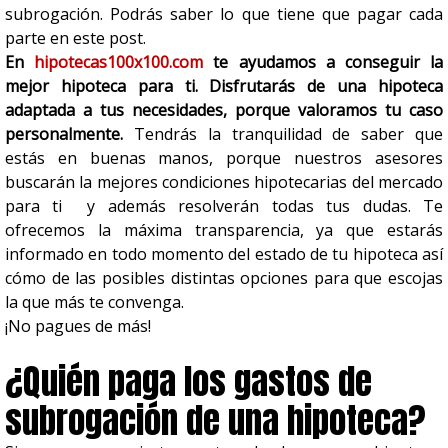
subrogación. Podrás saber lo que tiene que pagar cada
parte en este post.
En
hipotecas100x100.com
te ayudamos a conseguir la
mejor hipoteca para ti. Disfrutarás de una hipoteca
adaptada a tus necesidades, porque valoramos tu caso
personalmente.
Tendrás la tranquilidad de saber que
estás en buenas manos, porque nuestros asesores
buscarán la mejores condiciones hipotecarias del mercado
para ti y además resolverán todas tus dudas. Te
ofrecemos la máxima transparencia, ya que estarás
informado en todo momento del estado de tu hipoteca así
cómo de las posibles distintas opciones para que escojas
la que más te convenga.
¡No pagues de más!
¿Quién paga los gastos de
subrogación de una hipoteca?