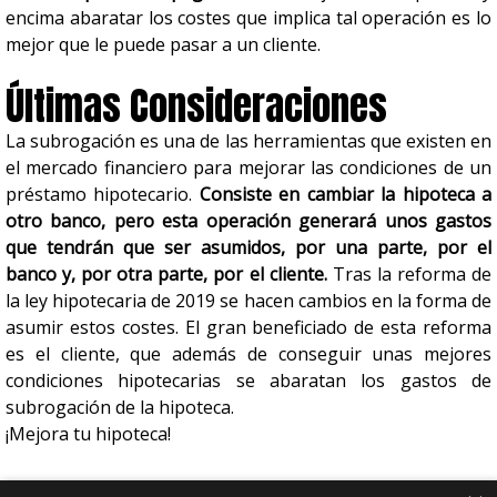
encima abaratar los costes que implica tal operación es lo
mejor que le puede pasar a un cliente.
Últimas Consideraciones
La subrogación es una de las herramientas que existen en
el mercado financiero para mejorar las condiciones de un
préstamo hipotecario.
Consiste en cambiar la hipoteca a
otro banco, pero esta operación generará unos gastos
que tendrán que ser asumidos, por una parte, por el
banco y, por otra parte, por el cliente.
Tras la reforma de
la ley hipotecaria de 2019 se hacen cambios en la forma de
asumir estos costes. El gran beneficiado de esta reforma
es el cliente, que además de conseguir unas mejores
condiciones hipotecarias se abaratan los gastos de
subrogación de la hipoteca.
¡Mejora tu hipoteca!