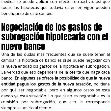
medida se puede aplicar con efecto retroactivo, así que
todas las hipotecas que todavía estén en vigor pueden
beneficiarse de este cambio.
Negociación de los gastos de
subrogación hipotecaria con el
nuevo banco
Una de las dudas más frecuentes que se suele tener al
cambiar la hipoteca de banco es si se puede negociar con
la nueva entidad los gastos de la hipoteca en subrogación.
La verdad que eso dependerá de la oferta que haga cada
banco.
En algunas se ofrece la posibilidad de que la nueva
entidad pague los gastos de la nueva tasación
, no tiene
por qué ser negociable, pero en algunos casos se está
dando ya esta situación. Lo que si no es negociable es la
comisión por subrogación, que eso le corresponde
siempre asumirlo al cliente.